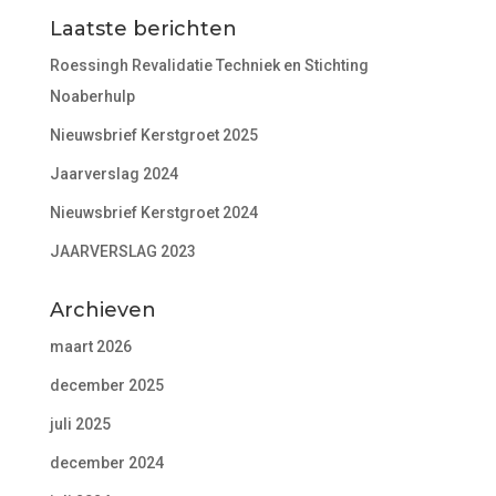
Laatste berichten
Roessingh Revalidatie Techniek en Stichting
Noaberhulp
Nieuwsbrief Kerstgroet 2025
Jaarverslag 2024
Nieuwsbrief Kerstgroet 2024
JAARVERSLAG 2023
Archieven
maart 2026
december 2025
juli 2025
december 2024