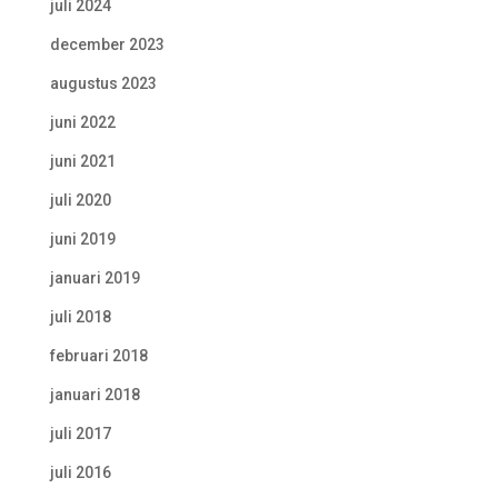
juli 2024
december 2023
augustus 2023
juni 2022
juni 2021
juli 2020
juni 2019
januari 2019
juli 2018
februari 2018
januari 2018
juli 2017
juli 2016