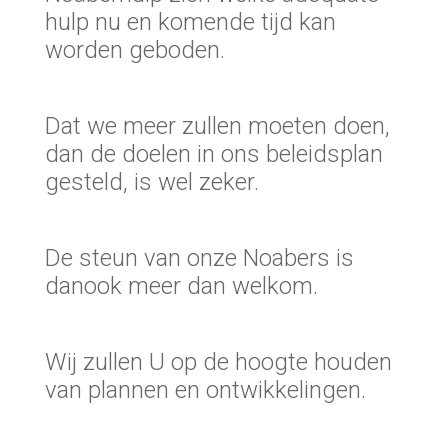
hulp nu en komende tijd kan
worden geboden.
Dat we meer zullen moeten doen,
dan de doelen in ons beleidsplan
gesteld, is wel zeker.
De steun van onze Noabers is
danook meer dan welkom.
Wij zullen U op de hoogte houden
van plannen en ontwikkelingen.