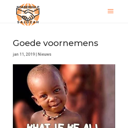
Goede voornemens
jan 11, 2019
|
Nieuws