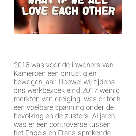
2018 was voor de inwoners van
Kameroen een onrustig en
bewogen jaar. Hoewel wij tijdens
ons werkbezoek eind 2017 weinig
merkten van dreiging, was er toch
een voelbare spanning onder de
bevolking en de zusters. Al jaren
was er een controverse tussen
het Engels en Frans sprekende