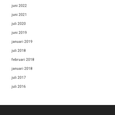
juni 2022
juni 2021
juli 2020
juni 2019
januari 2019
juli 2018
februari 2018
januari 2018
juli 2017
juli 2016