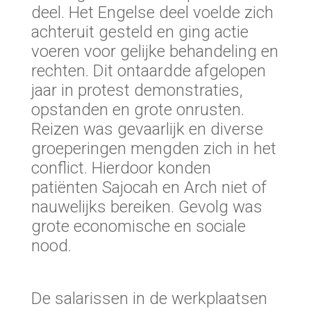
deel. Het Engelse deel voelde zich
achteruit gesteld en ging actie
voeren voor gelijke behandeling en
rechten. Dit ontaardde afgelopen
jaar in protest demonstraties,
opstanden en grote onrusten.
Reizen was gevaarlijk en diverse
groeperingen mengden zich in het
conflict. Hierdoor konden
patiënten Sajocah en Arch niet of
nauwelijks bereiken. Gevolg was
grote economische en sociale
nood.
De salarissen in de werkplaatsen