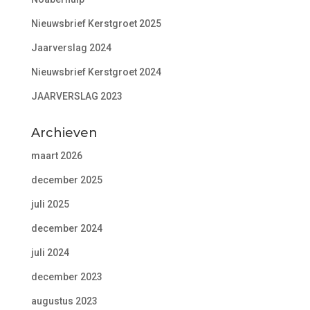
Nieuwsbrief Kerstgroet 2025
Jaarverslag 2024
Nieuwsbrief Kerstgroet 2024
JAARVERSLAG 2023
Archieven
maart 2026
december 2025
juli 2025
december 2024
juli 2024
december 2023
augustus 2023