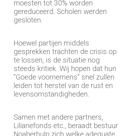
moesten tot 30% worden
gereduceerd. Scholen werden
gesloten.
Hoewel partijen middels
gesprekken trachten de crisis op
te lossen, is de situatie nog
steeds kritiek. Wij hopen dat hun
“Goede voornemens” snel zullen
leiden tot herstel van de rust en
levensomstandigheden.
Samen met andere partners,
Lilianefonds etc., beraadt bestuur
Noaberhulp zich welke adequate