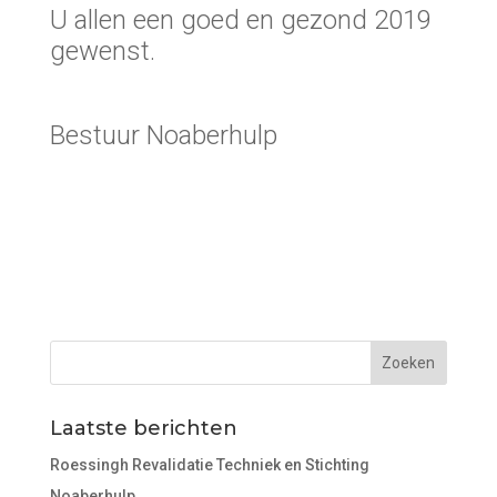
U allen een goed en gezond 2019
gewenst.
Bestuur Noaberhulp
Laatste berichten
Roessingh Revalidatie Techniek en Stichting
Noaberhulp